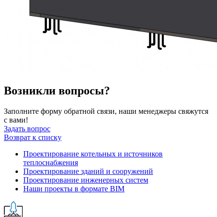
Возникли вопросы?
Заполните форму обратной связи, наши менеджеры свяжутся
с вами!
Задать вопрос
Возврат к списку
Проектирование котельных и источников
теплоснабжения
Проектирование зданий и сооружений
Проектирование инженерных систем
Наши проекты в формате BIM