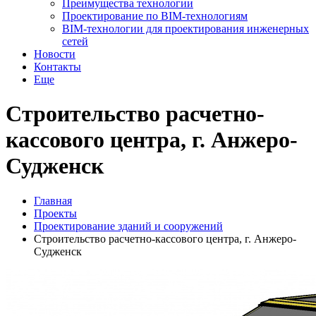
Преимущества технологии
Проектирование по BIM-технологиям
BIM-технологии для проектирования инженерных
сетей
Новости
Контакты
Еще
Строительство расчетно-
кассового центра, г. Анжеро-
Судженск
Главная
Проекты
Проектирование зданий и сооружений
Строительство расчетно-кассового центра, г. Анжеро-
Судженск