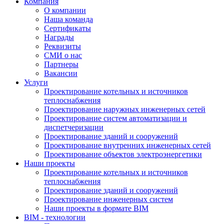
Компания
О компании
Наша команда
Сертификаты
Награды
Реквизиты
СМИ о нас
Партнеры
Вакансии
Услуги
Проектирование котельных и источников
теплоснабжения
Проектирование наружных инженерных сетей
Проектирование систем автоматизации и
диспетчеризации
Проектирование зданий и сооружений
Проектирование внутренних инженерных сетей
Проектирование объектов электроэнергетики
Наши проекты
Проектирование котельных и источников
теплоснабжения
Проектирование зданий и сооружений
Проектирование инженерных систем
Наши проекты в формате BIM
BIM - технологии