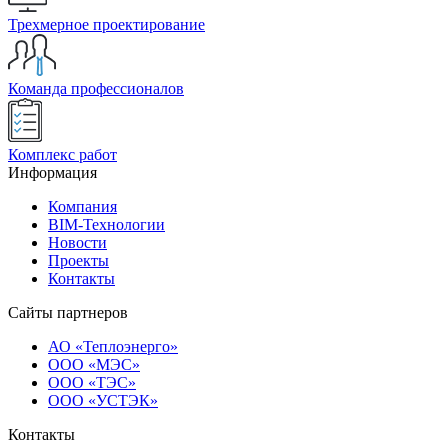
Трехмерное проектирование
Команда профессионалов
Комплекс работ
Информация
Компания
BIM-Технологии
Новости
Проекты
Контакты
Сайты партнеров
АО «Теплоэнерго»
ООО «МЭС»
ООО «ТЭС»
ООО «УСТЭК»
Контакты